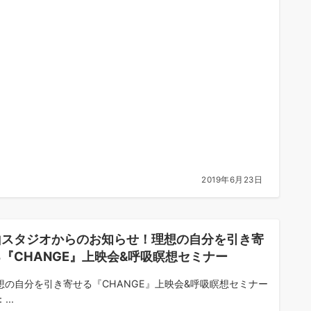
2019年6月23日
山スタジオからのお知らせ！理想の自分を引き寄
『CHANGE』上映会&呼吸瞑想セミナー
想の自分を引き寄せる『CHANGE』上映会&呼吸瞑想セミナー
...