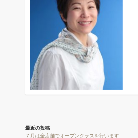
最近の投稿
７月は全店舗でオープンクラスを行います