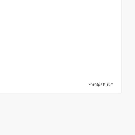
2019年6月16日