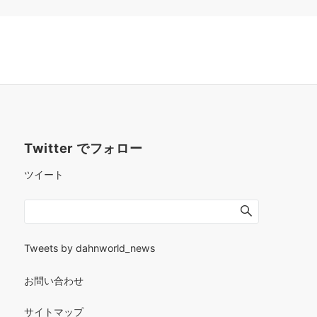
Twitter でフォロー
ツイート
Tweets by dahnworld_news
お問い合わせ
サイトマップ