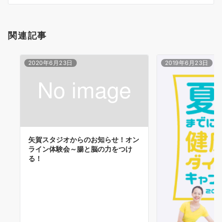
ン
関連記事
2020年6月23日
2019年6月23日
矢賀スタジオからのお知らせ！オン
ライン体験会～腸と脳の力をつけ
る！