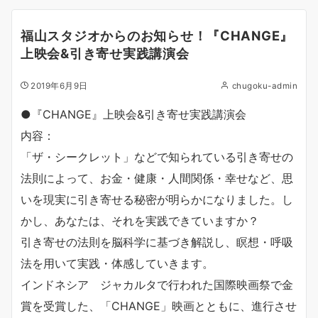
福山スタジオからのお知らせ！『CHANGE』
上映会&引き寄せ実践講演会
2019年6月9日
chugoku-admin
●『CHANGE』上映会&引き寄せ実践講演会
内容：
「ザ・シークレット」などで知られている引き寄せの
法則によって、お金・健康・人間関係・幸せなど、思
いを現実に引き寄せる秘密が明らかになりました。し
かし、あなたは、それを実践できていますか？
引き寄せの法則を脳科学に基づき解説し、瞑想・呼吸
法を用いて実践・体感していきます。
インドネシア ジャカルタで行われた国際映画祭で金
賞を受賞した、「CHANGE」映画とともに、進行させ