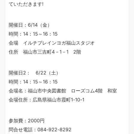
ていただきます!
開催日：6/14（金）
時間：14：15～16：15
会場 イルチブレインヨガ福山スタジオ
住所 福山市三吉町4－1－1 2階
開催日2： 6/22（土）
時間：14：15～16：15
会場名：福山市中央図書館 ローズコム4階 和室
会場住所：広島県福山市霞町1-10-1
参加費：2000円
問合せ電話：084-922-8292