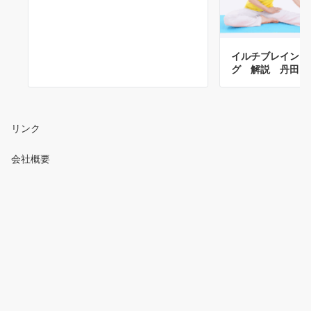
イルチブレインヨ
グ 解説 丹田に
リンク
会社概要