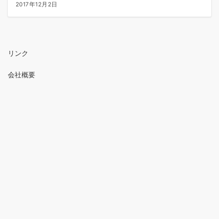
2017年12月2日
リンク
会社概要