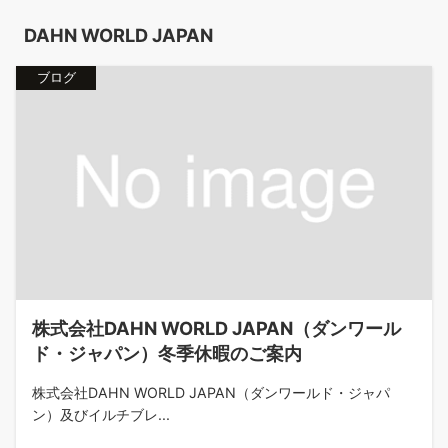
DAHN WORLD JAPAN
ブログ
株式会社DAHN WORLD JAPAN（ダンワール
ド・ジャパン）冬季休暇のご案内
株式会社DAHN WORLD JAPAN（ダンワールド・ジャパ
ン）及びイルチブレ...