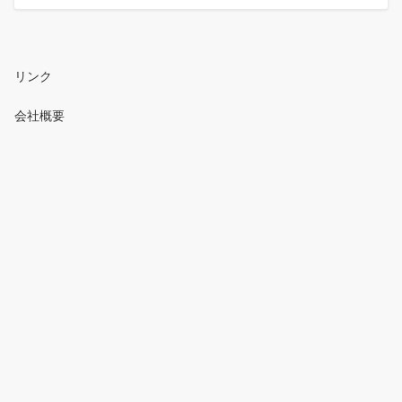
リンク
会社概要