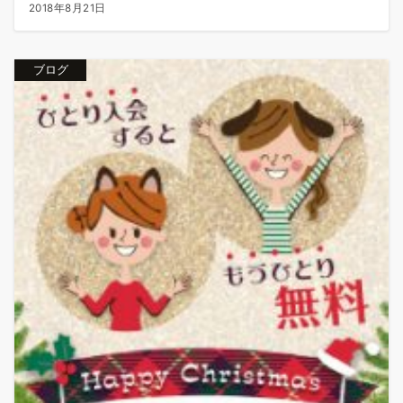
2018年8月21日
ブログ