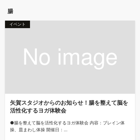
腸
イベント
矢賀スタジオからのお知らせ！腸を整えて脳を
活性化するヨガ体験会
●腸を整えて脳を活性化するヨガ体験会 内容：ブレイン体
操、皿まわし体操 開催日：...