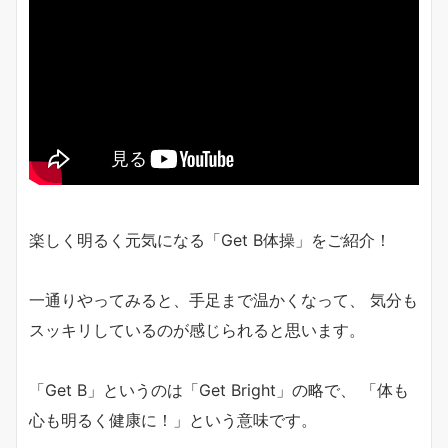
楽しく明るく元気になる「Get B体操」をご紹介！
一通りやってみると、手足まで温かくなって、 気分も
スッキリしているのが感じられると思います。
「Get B」というのは「Get Bright」の略で、 「体も
心も明るく健康に！」という意味です。