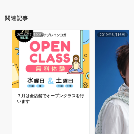
関連記事
2024年7月9日
2019年6月16日
７月は全店舗でオープンクラスを行
います