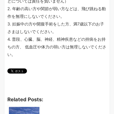
どについては責任を負いません）
2. 年齢の高い方や関節が弱い方などは、飛び跳ねる動
作を無理にしないでください。
3. 妊娠中の方や開腹手術をした方、満7歳以下のお子
さまはしないでください。
4. 普段、心臓、脳、神経、精神疾患などの持病をお持
ちの方、 低血圧や体力の弱い方は無理しないでくださ
い。
Related Posts: