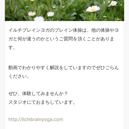
イルチブレインヨガのブレイン体操は、他の体操やヨ
ガと何が違うのかというご質問を頂くことがありま
す。
動画でわかりやすく解説をしていますのでぜひごらん
ください。
ぜひ、体験してみませんか？
スタジオにておまちしています。
http://ilchibrainyoga.com