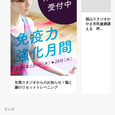
福山スタジオから
やま市民健康講
える 呼…
矢賀スタジオからのお知らせ！脳と
腸のリセットトレーニング
リンク