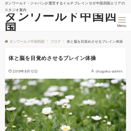
ダンワールド・ジャパンが運営するイルチブレインヨガ中国四国エリアの
スタジオ案内
ダンワールド中国四
国
Menu
ダンワールド中国四国
ブログ
体と脳を目覚めさせるブレイン体操
体と脳を目覚めさせるブレイン体操
2019年8月12日
chugoku-admin